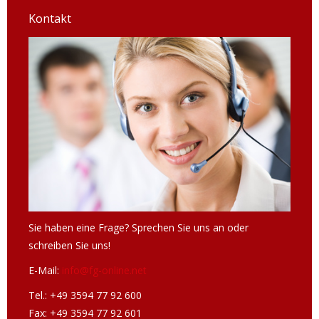
Kontakt
Sie haben eine Frage? Sprechen Sie uns an oder
schreiben Sie uns!
E-Mail:
info@fg-online.net
Tel.: +49 3594 77 92 600
Fax: +49 3594 77 92 601