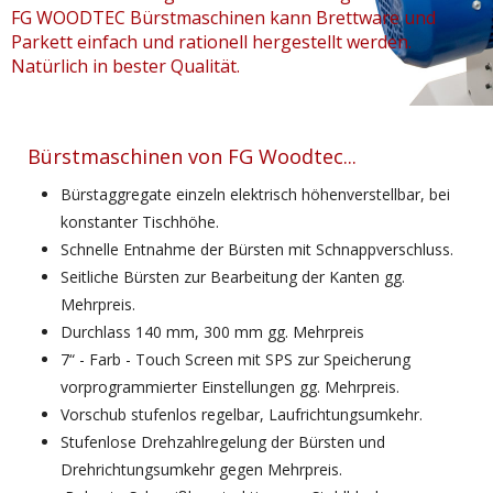
FG WOODTEC Bürstmaschinen kann Brettware und
Parkett einfach und rationell hergestellt werden.
Natürlich in bester Qualität.
Bürstmaschinen von FG Woodtec...
Bürstaggregate einzeln elektrisch höhenverstellbar, bei
konstanter Tischhöhe.
Schnelle Entnahme der Bürsten mit Schnappverschluss.
Seitliche Bürsten zur Bearbeitung der Kanten gg.
Mehrpreis.
Durchlass 140 mm, 300 mm gg. Mehrpreis
7“ - Farb - Touch Screen mit SPS zur Speicherung
vorprogrammierter Einstellungen gg. Mehrpreis.
Vorschub stufenlos regelbar, Laufrichtungsumkehr.
Stufenlose Drehzahlregelung der Bürsten und
Drehrichtungsumkehr gegen Mehrpreis.