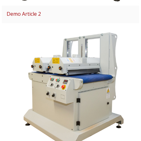
Demo Article 2