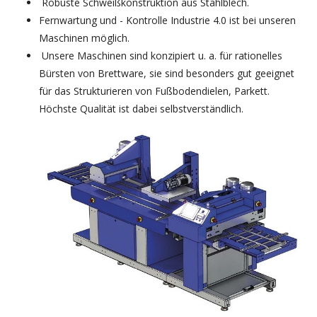
Robuste Schweißkonstruktion aus Stahlblech.
Fernwartung und - Kontrolle Industrie 4.0 ist bei unseren
Maschinen möglich.
Unsere Maschinen sind konzipiert u. a. für rationelles
Bürsten von Brettware, sie sind besonders gut geeignet
für das Strukturieren von Fußbodendielen, Parkett.
Höchste Qualität ist dabei selbstverständlich.