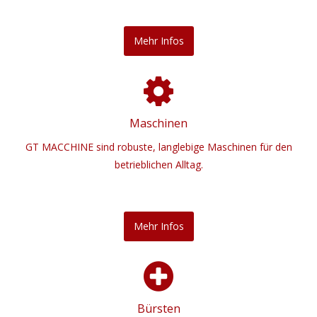
Mehr Infos
Maschinen
GT MACCHINE sind robuste, langlebige Maschinen für den
betrieblichen Alltag.
Mehr Infos
Bürsten