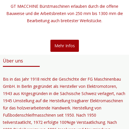
GT MACCHINE Bürstmaschinen erlauben durch die offene
Bauweise und die Arbeitsbreiten von 250 mm bis 1300 mm die
Bearbeitung auch breitester Werkstücke.
Mehr Infos
Über uns
Bis in das Jahr 1918 reicht die Geschichte der FG Maschinenbau
GmbH. In Berlin gegründet als Hersteller von Elektromotoren,
1943 aus Krigesgründen in die Sächsische Schweiz verlagert, nach
1945 Umstellung auf die Herstellung tragbarer Elektromaschinen
für das holzverarbeitende Handwerk. Herstellung von
Fußbodenschleifmasschinen seit 1950. Nach 1950
teilverstaatlicht, 1972 erfolgte 100%ige Verstaatlichung. Nach