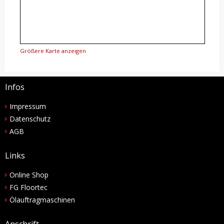
Größere Karte anzeigen
Infos
Impressum
Datenschutz
AGB
Links
Online Shop
FG Floortec
Ölauftragmaschinen