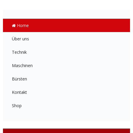
Home
Über uns
Technik
Maschinen
Bürsten
Kontakt
Shop